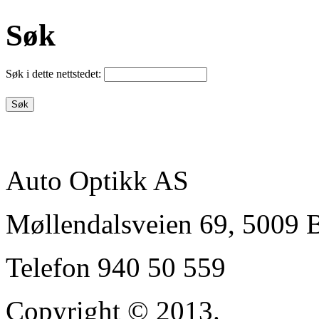
Søk
Søk i dette nettstedet:
Auto Optikk AS
Møllendalsveien 69, 500
Telefon 940 50 559
Copyright © 2013.