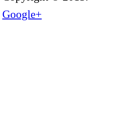
Google+