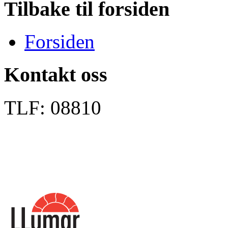
Tilbake til forsiden
Forsiden
Kontakt oss
TLF: 08810